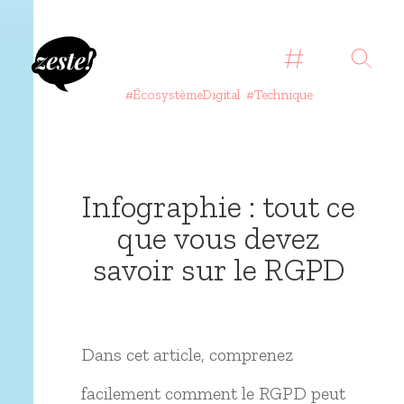
#ÉcosystèmeDigital
#Technique
Infographie : tout ce
que vous devez
savoir sur le RGPD
Dans cet article, comprenez
facilement comment le RGPD peut