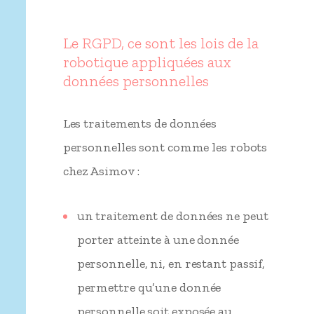
Le RGPD, ce sont les lois de la
robotique appliquées aux
données personnelles
Les traitements de données
personnelles sont comme les robots
chez Asimov :
un traitement de données ne peut
porter atteinte à une donnée
personnelle, ni, en restant passif,
permettre qu’une donnée
personnelle soit exposée au