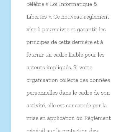
célèbre « Loi Informatique &
Libertés ». Ce nouveau règlement
vise à poursuivre et garantir les
principes de cette dernière et à
fournir un cadre lisible pour les
acteurs impliqués. Si votre
organisation collecte des données
personnelles dans le cadre de son
activité, elle est concernée par la
mise en application du Règlement
général sur la protection des