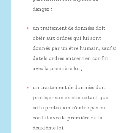
danger ;
un traitement de données doit
obéir aux ordres qui lui sont
donnés par un être humain, sauf si
de tels ordres entrent en conflit
avec la première loi ;
un traitement de données doit
protéger son existence tant que
cette protection n’entre pas en
conflit avec la première ou la
deuxième loi.