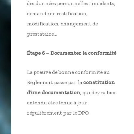
des données personnelles : incidents,
demande de rectification,
modification, changement de
prestataire…
Étape 6 – Documenter la conformité
La preuve de bonne conformité au
Règlement passe par la
constitution
d’une documentation
, qui devra bien
entendu être tenue à jour
régulièrement par le DPO.