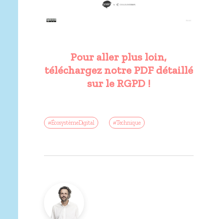
Pour aller plus loin,
téléchargez notre PDF détaillé
sur le RGPD !
#ÉcosystèmeDigital
#Technique