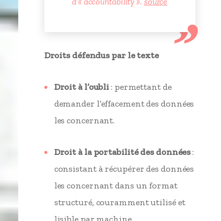
d’« accountability ».
source
Droits défendus par le texte
Droit à l’oubli
: permettant de
demander l’effacement des données
les concernant.
Droit à la portabilité des données
:
consistant à récupérer des données
les concernant dans un format
structuré, couramment utilisé et
lisible par machine.