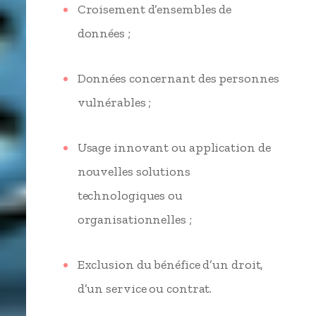
Croisement d’ensembles de
données ;
Données concernant des personnes
vulnérables ;
Usage innovant ou application de
nouvelles solutions
technologiques ou
organisationnelles ;
Exclusion du bénéfice d’un droit,
d’un service ou contrat.