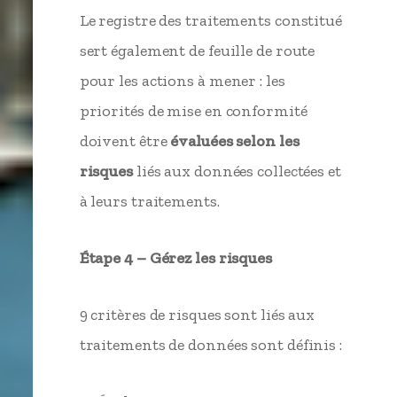
Le registre des traitements constitué
sert également de feuille de route
pour les actions à mener : les
priorités de mise en conformité
doivent être
évaluées selon les
risques
liés aux données collectées et
à leurs traitements.
Étape 4 – Gérez les risques
9 critères de risques sont liés aux
traitements de données sont définis :