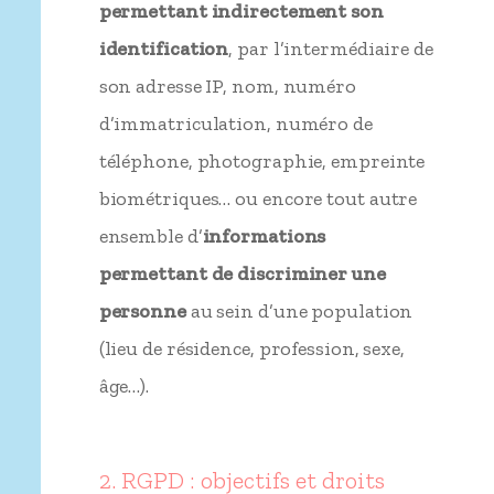
permettant indirectement son
identification
, par l’intermédiaire de
son adresse IP, nom, numéro
d’immatriculation, numéro de
téléphone, photographie, empreinte
biométriques… ou encore tout autre
ensemble d’
informations
permettant de discriminer une
personne
au sein d’une population
(lieu de résidence, profession, sexe,
âge…).
2. RGPD : objectifs et droits