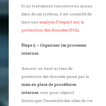
Si un traitement rencontre au moins
deux de ces critères, il est conseillé de
faire une
analyse d’impact sur la
protection des données (PIA)
.
Étape 5 – Organiser les processus
internes
Assurer un haut niveau de
protection des données passe par la
mise en place de procédures
internes
, avec pour objectif
d’anticiper l’ensemble des aléas de vie