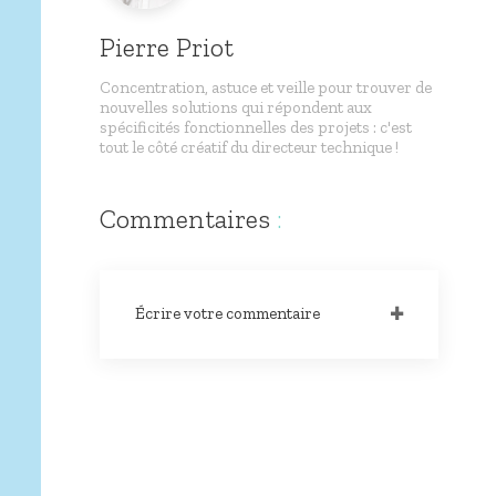
Pierre Priot
Concentration, astuce et veille pour trouver de
nouvelles solutions qui répondent aux
spécificités fonctionnelles des projets : c'est
tout le côté créatif du directeur technique !
Commentaires
:
Écrire votre commentaire