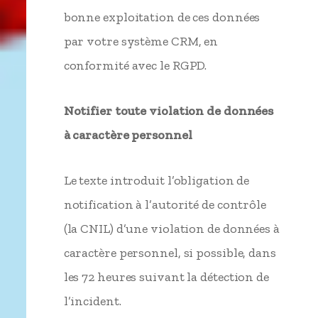
bonne exploitation de ces données
par votre système CRM, en
conformité avec le RGPD.
Notifier toute violation de données
à caractère personnel
Le texte introduit l’obligation de
notification à l’autorité de contrôle
(la CNIL) d’une violation de données à
caractère personnel, si possible, dans
les 72 heures suivant la détection de
l’incident.