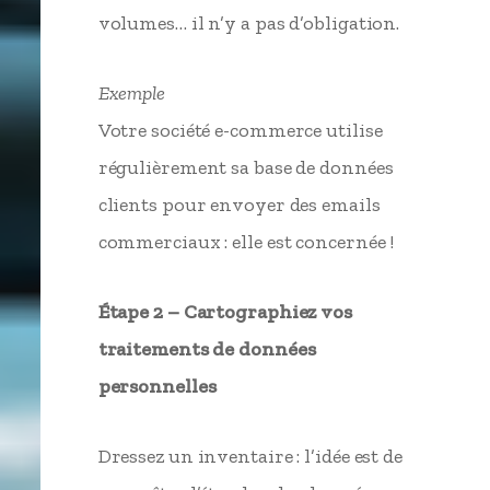
volumes… il n’y a pas d’obligation.
Exemple
Votre société e-commerce utilise
régulièrement sa base de données
clients pour envoyer des emails
commerciaux : elle est concernée !
Étape 2 – Cartographiez vos
traitements de données
personnelles
Dressez un inventaire : l’idée est de