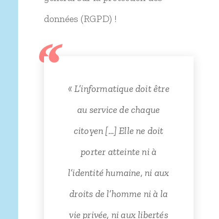
données (RGPD) !
« L’informatique doit être
au service de chaque
citoyen […] Elle ne doit
porter atteinte ni à
l’identité humaine, ni aux
droits de l’homme ni à la
vie privée, ni aux libertés