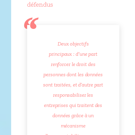
défendus
Deux objectifs
principaux : d’une part
renforcer le droit des
personnes dont les données
sont traitées, et d’autre part
responsabiliser les
entreprises qui traitent des
données grâce à un
mécanisme