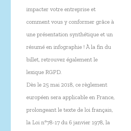
impacter votre entreprise et
comment vous y conformer grâce à
une présentation synthétique et un
résumé en infographie ! À la fin du
billet, retrouvez également le
lexique RGPD.
Dès le 25 mai 2018, ce règlement
européen sera applicable en France,
prolongeant le texte de loi français,
la Loi n°78-17 du 6 janvier 1978, la