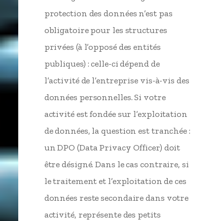
protection des données n’est pas
obligatoire pour les structures
privées (à l’opposé des entités
publiques) : celle-ci dépend de
l’activité de l’entreprise vis-à-vis des
données personnelles. Si votre
activité est fondée sur l’exploitation
de données, la question est tranchée :
un DPO (Data Privacy Officer) doit
être désigné. Dans le cas contraire, si
le traitement et l’exploitation de ces
données reste secondaire dans votre
activité, représente des petits