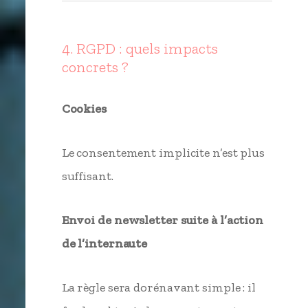
4. RGPD : quels impacts
concrets ?
Cookies
Le consentement implicite n’est plus
suffisant.
Envoi de newsletter suite à l’action
de l’internaute
La règle sera dorénavant simple : il