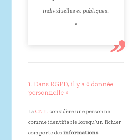
individuelles et publiques.
»
1. Dans RGPD, il y a « donnée
personnelle »
La
CNIL
considère une personne
comme identifiable lorsqu’un fichier
comporte des
informations