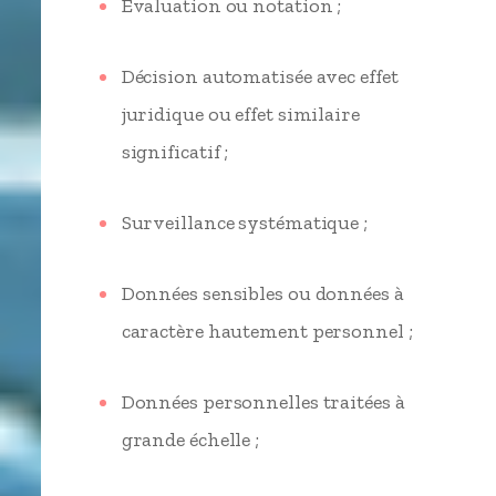
Évaluation ou notation ;
Décision automatisée avec effet
juridique ou effet similaire
significatif ;
Surveillance systématique ;
Données sensibles ou données à
caractère hautement personnel ;
Données personnelles traitées à
grande échelle ;