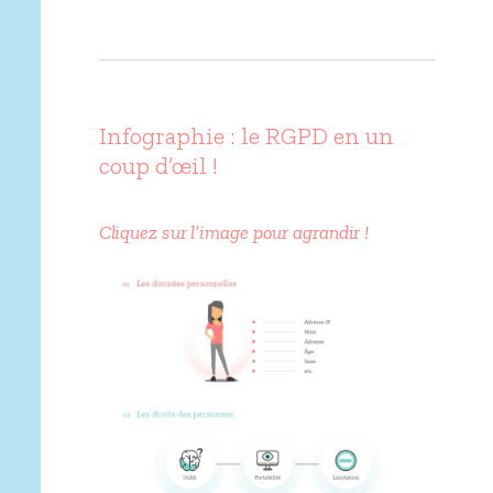
Infographie : le RGPD en un
coup d’œil !
Cliquez sur l’image pour agrandir !