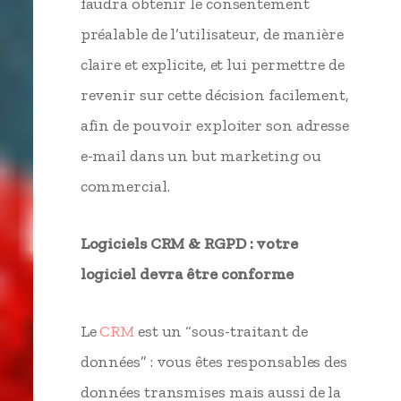
faudra obtenir le consentement
préalable de l’utilisateur, de manière
claire et explicite, et lui permettre de
revenir sur cette décision facilement,
afin de pouvoir exploiter son adresse
e-mail dans un but marketing ou
commercial.
Logiciels CRM & RGPD : votre
logiciel devra être conforme
Le
CRM
est un “sous-traitant de
données” : vous êtes responsables des
données transmises mais aussi de la