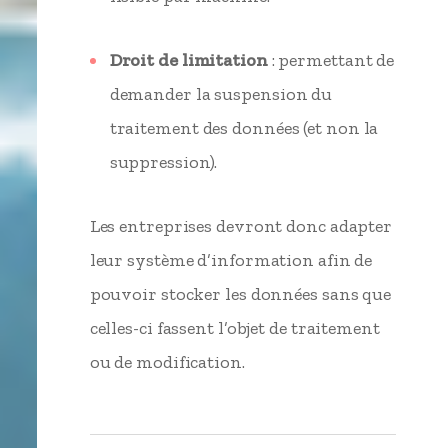
Droit de limitation
: permettant de
demander la suspension du
traitement des données (et non la
suppression).
Les entreprises devront donc adapter
leur système d’information afin de
pouvoir stocker les données sans que
celles-ci fassent l’objet de traitement
ou de modification.