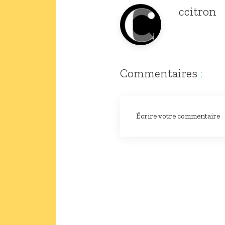
ccitron
Commentaires
:
Écrire votre commentaire