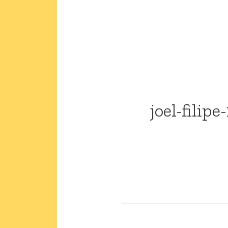
joel-filip