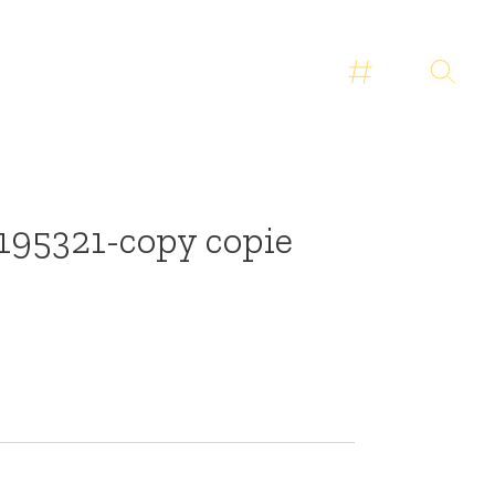
e-195321-copy copie