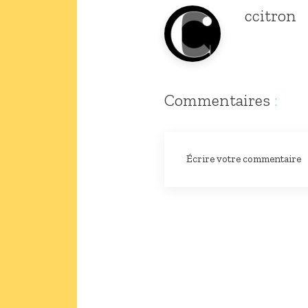
ccitron
Commentaires
:
Écrire votre commentaire