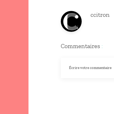
ccitron
Commentaires
:
Écrire votre commentaire